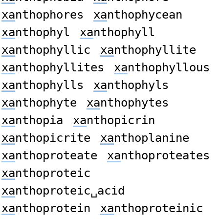
xa
nthophores
xa
nthophycean
xa
nthophyl
xa
nthophyll
xa
nthophyllic
xa
nthophyllite
xa
nthophyllites
xa
nthophyllous
xa
nthophylls
xa
nthophyls
xa
nthophyte
xa
nthophytes
xa
nthopia
xa
nthopicrin
xa
nthopicrite
xa
nthoplanine
xa
nthoproteate
xa
nthoproteates
xa
nthoproteic
xa
nthoproteic␣acid
xa
nthoprotein
xa
nthoproteinic