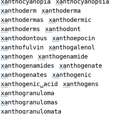
xa
nthocyanopia
xa
nthocyanopsia
xa
nthoderm
xa
nthoderma
xa
nthodermas
xa
nthodermic
xa
nthoderms
xa
nthodont
xa
nthodontous
xa
nthoepocin
xa
nthofulvin
xa
nthogalenol
xa
nthogen
xa
nthogenamide
xa
nthogenamides
xa
nthogenate
xa
nthogenates
xa
nthogenic
xa
nthogenic␣acid
xa
nthogens
xa
nthogranuloma
xa
nthogranulomas
xa
nthogranulomata