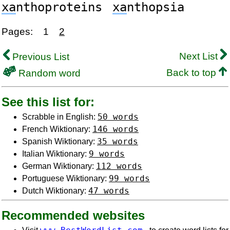
xa
nthoproteins
xa
nthopsia
Pages:
1
2
Next List
Previous List
Back to top
Random word
See this list for:
50 words
Scrabble in English:
146 words
French Wiktionary:
35 words
Spanish Wiktionary:
9 words
Italian Wiktionary:
112 words
German Wiktionary:
99 words
Portuguese Wiktionary:
47 words
Dutch Wiktionary:
Recommended websites