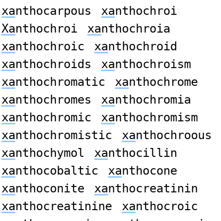
xa
nthocarpous
xa
nthochroi
Xa
nthochroi
xa
nthochroia
xa
nthochroic
xa
nthochroid
xa
nthochroids
xa
nthochroism
xa
nthochromatic
xa
nthochrome
xa
nthochromes
xa
nthochromia
xa
nthochromic
xa
nthochromism
xa
nthochromistic
xa
nthochroous
xa
nthochymol
xa
nthocillin
xa
nthocobaltic
xa
nthocone
xa
nthoconite
xa
nthocreatinin
xa
nthocreatinine
xa
nthocroic