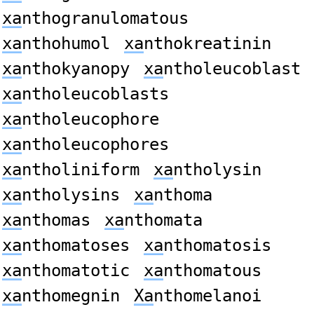
xa
nthogranulomatous
xa
nthohumol
xa
nthokreatinin
xa
nthokyanopy
xa
ntholeucoblast
xa
ntholeucoblasts
xa
ntholeucophore
xa
ntholeucophores
xa
ntholiniform
xa
ntholysin
xa
ntholysins
xa
nthoma
xa
nthomas
xa
nthomata
xa
nthomatoses
xa
nthomatosis
xa
nthomatotic
xa
nthomatous
xa
nthomegnin
Xa
nthomelanoi