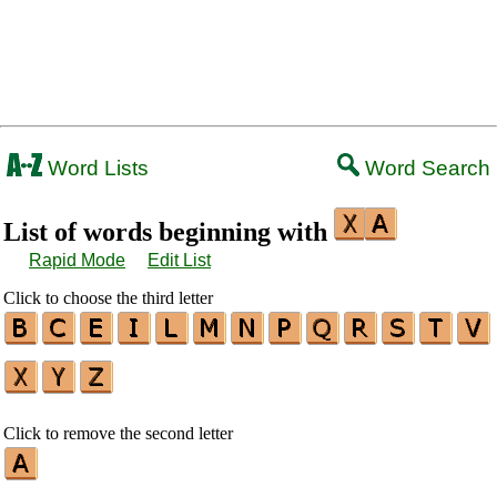
Word Lists
Word Search
List of words beginning with
Rapid Mode
Edit List
Click to choose the third letter
Click to remove the second letter