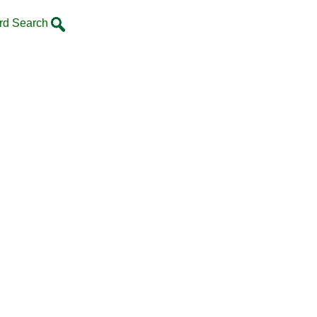
rd Search