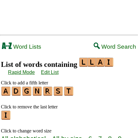
Word Lists
Word Search
List of words containing
Rapid Mode
Edit List
Click to add a fifth letter
Click to remove the last letter
Click to change word size